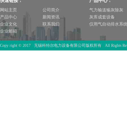
快速链接：
产品中心：
网站主页
公司简介
气力输送输灰除灰
产品中心
新闻资讯
灰库成套设备
企业文化
联系我们
仪用气自动排水系
企业邮箱
Copy right © 2017 无锡科特尔电力设备有限公司版权所有 All Rights Rese